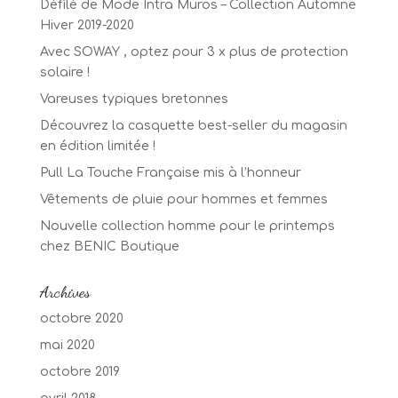
Défilé de Mode Intra Muros – Collection Automne
Hiver 2019-2020
Avec SOWAY , optez pour 3 x plus de protection
solaire !
Vareuses typiques bretonnes
Découvrez la casquette best-seller du magasin
en édition limitée !
Pull La Touche Française mis à l’honneur
Vêtements de pluie pour hommes et femmes
Nouvelle collection homme pour le printemps
chez BENIC Boutique
Archives
octobre 2020
mai 2020
octobre 2019