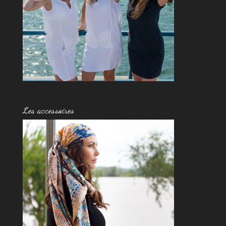
Les accessoires