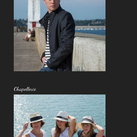
Chapellerie