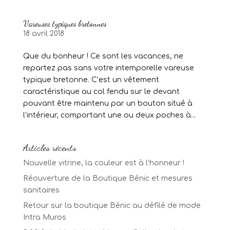
Vareuses typiques bretonnes
18 avril 2018
Que du bonheur ! Ce sont les vacances, ne
repartez pas sans votre intemporelle vareuse
typique bretonne. C’est un vêtement
caractéristique au col fendu sur le devant
pouvant être maintenu par un bouton situé à
l’intérieur, comportant une ou deux poches à...
Articles récents
Nouvelle vitrine, la couleur est à l’honneur !
Réouverture de la Boutique Bénic et mesures
sanitaires
Retour sur la boutique Bénic au défilé de mode
Intra Muros