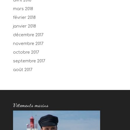
avril 2018
mars 2018
février 2018
janvier 2018
décembre 2017
novembre 2017
octobre 2017
septembre 2017
août 2017
Vêtements marins