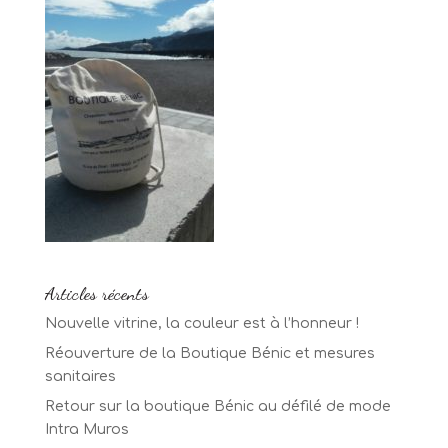
Articles récents
Nouvelle vitrine, la couleur est à l’honneur !
Réouverture de la Boutique Bénic et mesures
sanitaires
Retour sur la boutique Bénic au défilé de mode
Intra Muros