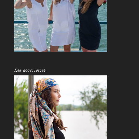
Les accessoires