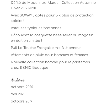
Défilé de Mode Intra Muros – Collection Automne
Hiver 2019-2020
Avec SOWAY , optez pour 3 x plus de protection
solaire !
Vareuses typiques bretonnes
Découvrez la casquette best-seller du magasin
en édition limitée !
Pull La Touche Française mis à l’honneur
Vêtements de pluie pour hommes et femmes
Nouvelle collection homme pour le printemps
chez BENIC Boutique
Archives
octobre 2020
mai 2020
octobre 2019