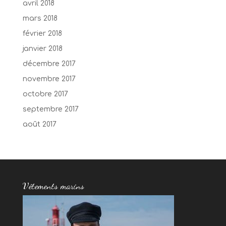
avril 2018
mars 2018
février 2018
janvier 2018
décembre 2017
novembre 2017
octobre 2017
septembre 2017
août 2017
Vêtements marins