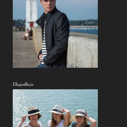
Chapellerie