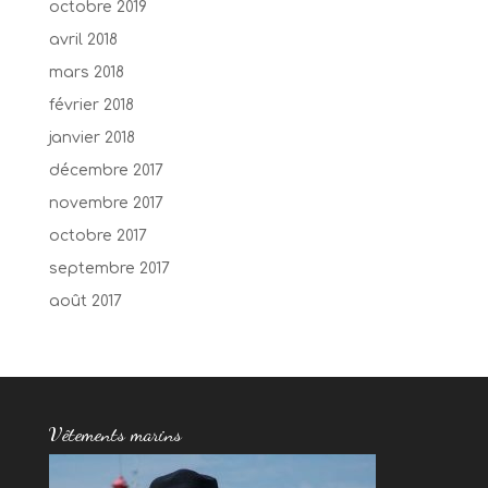
octobre 2019
avril 2018
mars 2018
février 2018
janvier 2018
décembre 2017
novembre 2017
octobre 2017
septembre 2017
août 2017
Vêtements marins