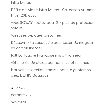
Intra Muros
Défilé de Mode Intra Muros – Collection Automne
Hiver 2019-2020
Avec SOWAY , optez pour 3 x plus de protection
solaire !
Vareuses typiques bretonnes
Découvrez la casquette best-seller du magasin
en édition limitée !
Pull La Touche Française mis à l’honneur
Vêtements de pluie pour hommes et femmes
Nouvelle collection homme pour le printemps
chez BENIC Boutique
Archives
octobre 2020
mai 2020