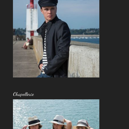
Chapellerie