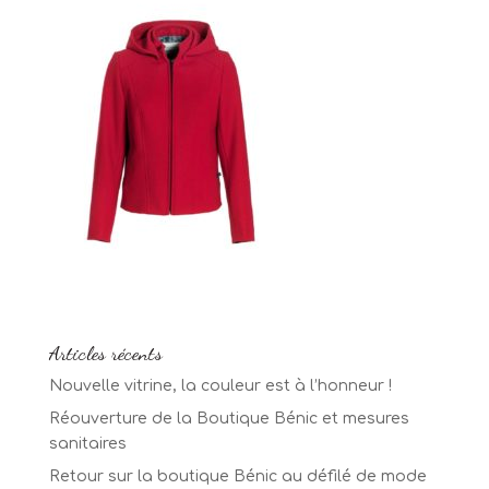
Articles récents
Nouvelle vitrine, la couleur est à l’honneur !
Réouverture de la Boutique Bénic et mesures
sanitaires
Retour sur la boutique Bénic au défilé de mode