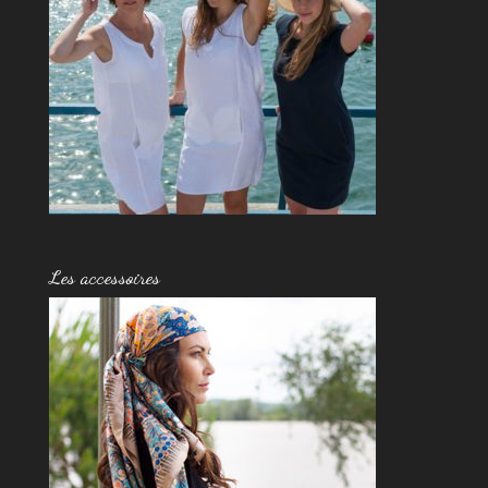
Les accessoires